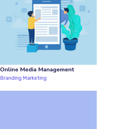
Online Media Management
Branding
Marketing