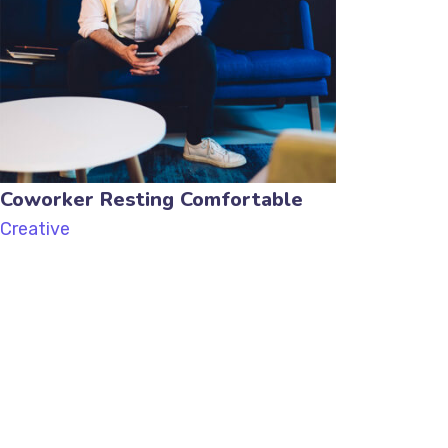
Coworker Resting Comfortable
Creative