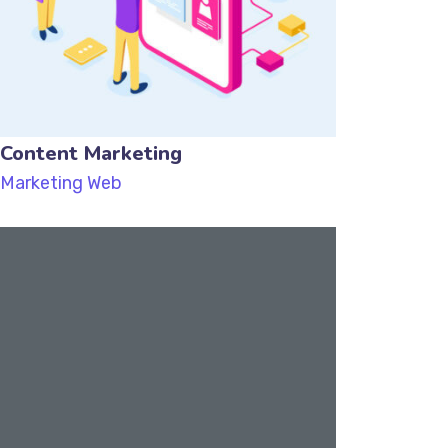
Content Marketing
Marketing
Web