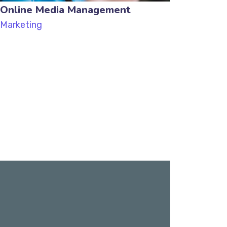
Online Media Management
Marketing