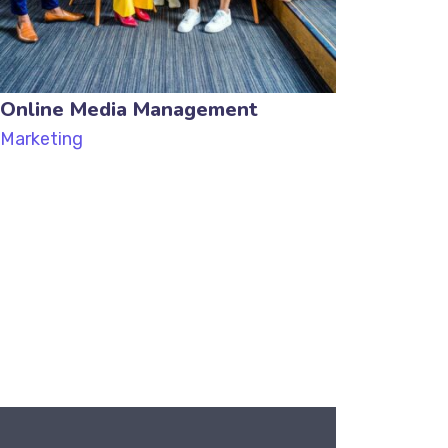
Online Media Management
Marketing