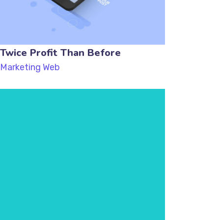
Twice Profit Than Before
Marketing
Web