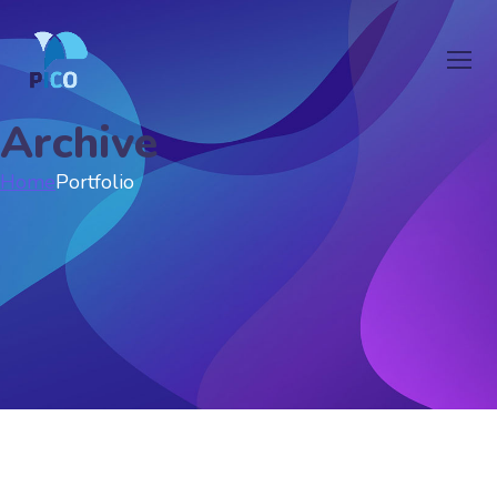
Archive
Home
Portfolio