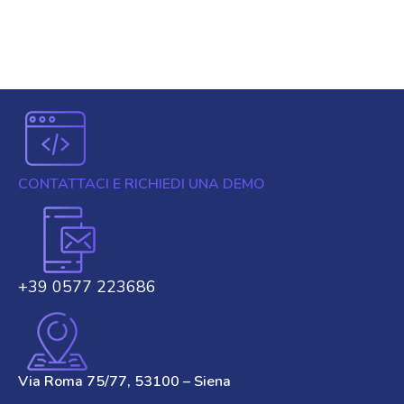
CONTATTACI E RICHIEDI UNA DEMO
+39 0577 223686
Via Roma 75/77, 53100 – Siena