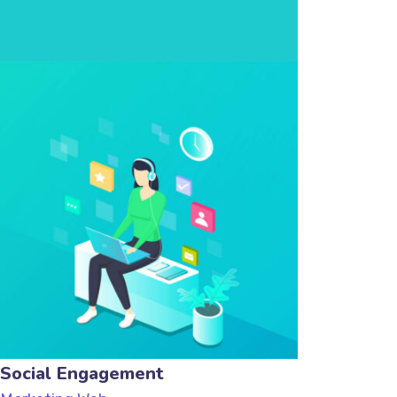
Social Engagement