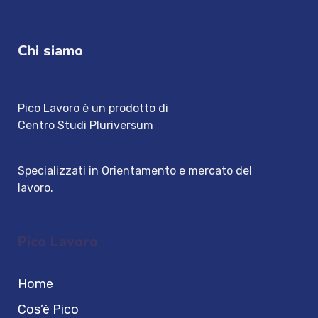
Chi siamo
Pico Lavoro è un prodotto di
Centro Studi Pluriversum
Specializzati in Orientamento e mercato del
lavoro.
Pico Lavoro
Home
Cos’è Pico