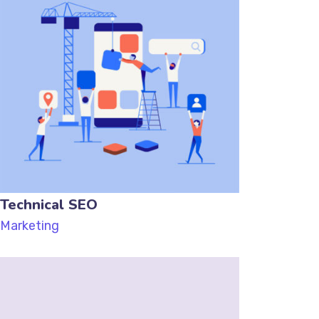
Technical SEO
Marketing