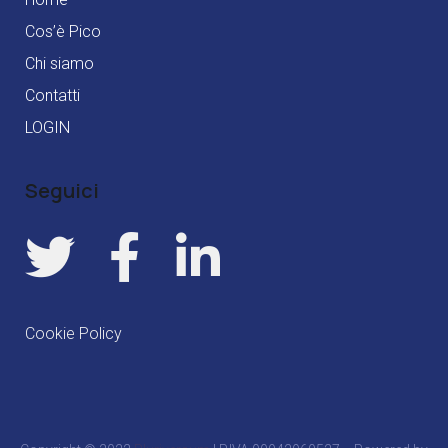
Cos’è Pico
Chi siamo
Contatti
LOGIN
Seguici
Cookie Policy