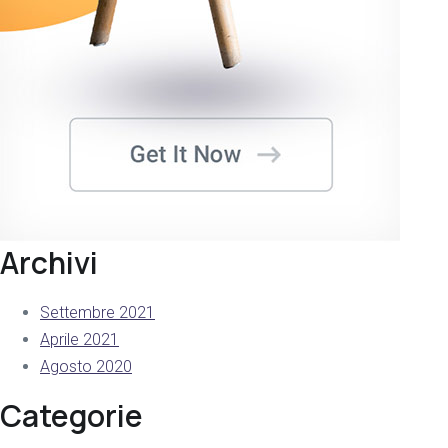
Archivi
Settembre 2021
Aprile 2021
Agosto 2020
Categorie