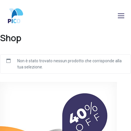
Shop
Non è stato trovato nessun prodotto che corrisponde alla
tua selezione.